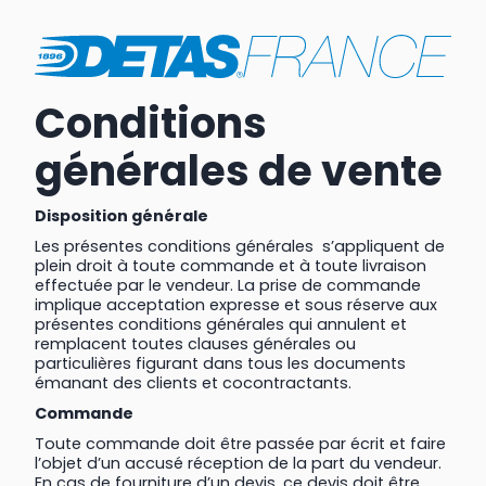
Conditions
générales de vente
Disposition générale
Les présentes conditions générales s’appliquent de
plein droit à toute commande et à toute livraison
effectuée par le vendeur. La prise de commande
implique acceptation expresse et sous réserve aux
présentes conditions générales qui annulent et
remplacent toutes clauses générales ou
particulières figurant dans tous les documents
émanant des clients et cocontractants.
Commande
Toute commande doit être passée par écrit et faire
l’objet d’un accusé réception de la part du vendeur.
En cas de fourniture d’un devis, ce devis doit être