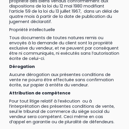
propriété des biens vendus conformément aux
dispositions de la loi du 12 mai 1980 modifiant
l’article 59 de la loi du 13 juillet 1967, dans un délai de
quatre mois à partir de la date de publication du
jugement déclaratif.
Propriété intellectuelle
Tous documents de toutes natures remis ou
envoyés à la demande du client sont la propriété
exclusive du vendeur, et ne peuvent par conséquent
être ni communiqués, ni exécutés sans l’autorisation
écrite de celui-ci.
Dérogation
Aucune dérogation aux présentes conditions de
vente ne pourra être effectuée sans confirmation
écrite, sur papier à entête du vendeur.
Attribution de compétence
Pour tout litige relatif à l’exécution ou à
l’interprétation des présentes conditions de vente,
seul le tribunal de commerce du siège social du
vendeur sera compétent. Ceci même en cas
d’appel en garantie ou de pluralité de défendeurs.