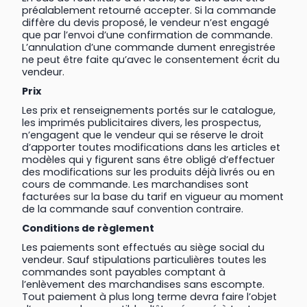
préalablement retourné accepter. Si la commande
diffère du devis proposé, le vendeur n’est engagé
que par l’envoi d’une confirmation de commande.
L’annulation d’une commande dument enregistrée
ne peut être faite qu’avec le consentement écrit du
vendeur.
Prix
Les prix et renseignements portés sur le catalogue,
les imprimés publicitaires divers, les prospectus,
n’engagent que le vendeur qui se réserve le droit
d’apporter toutes modifications dans les articles et
modèles qui y figurent sans être obligé d’effectuer
des modifications sur les produits déjà livrés ou en
cours de commande. Les marchandises sont
facturées sur la base du tarif en vigueur au moment
de la commande sauf convention contraire.
Conditions de règlement
Les paiements sont effectués au siège social du
vendeur. Sauf stipulations particulières toutes les
commandes sont payables comptant à
l’enlèvement des marchandises sans escompte.
Tout paiement à plus long terme devra faire l’objet