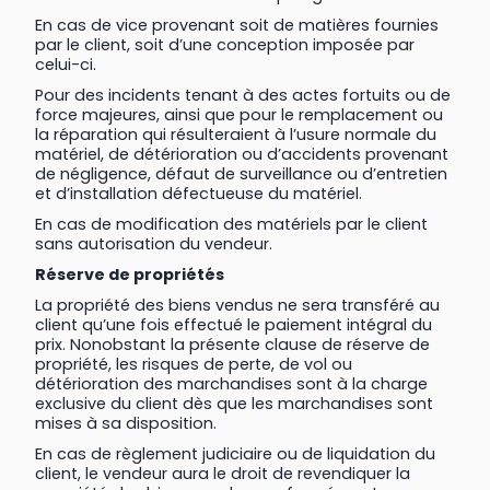
En cas de vice provenant soit de matières fournies
par le client, soit d’une conception imposée par
celui-ci.
Pour des incidents tenant à des actes fortuits ou de
force majeures, ainsi que pour le remplacement ou
la réparation qui résulteraient à l’usure normale du
matériel, de détérioration ou d’accidents provenant
de négligence, défaut de surveillance ou d’entretien
et d’installation défectueuse du matériel.
En cas de modification des matériels par le client
sans autorisation du vendeur.
Réserve de propriétés
La propriété des biens vendus ne sera transféré au
client qu’une fois effectué le paiement intégral du
prix. Nonobstant la présente clause de réserve de
propriété, les risques de perte, de vol ou
détérioration des marchandises sont à la charge
exclusive du client dès que les marchandises sont
mises à sa disposition.
En cas de règlement judiciaire ou de liquidation du
client, le vendeur aura le droit de revendiquer la