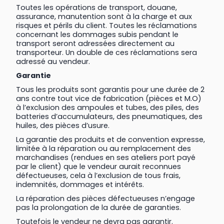
Toutes les opérations de transport, douane,
assurance, manutention sont à la charge et aux
risques et périls du client. Toutes les réclamations
concernant les dommages subis pendant le
transport seront adressées directement au
transporteur. Un double de ces réclamations sera
adressé au vendeur.
Garantie
Tous les produits sont garantis pour une durée de 2
ans contre tout vice de fabrication (pièces et M.O)
à l’exclusion des ampoules et tubes, des piles, des
batteries d’accumulateurs, des pneumatiques, des
huiles, des pièces d’usure.
La garantie des produits et de convention expresse,
limitée à la réparation ou au remplacement des
marchandises (rendues en ses ateliers port payé
par le client) que le vendeur aurait reconnues
défectueuses, cela à l’exclusion de tous frais,
indemnités, dommages et intérêts.
La réparation des pièces défectueuses n’engage
pas la prolongation de la durée de garanties.
Toutefois le vendeur ne devra pas garantir.