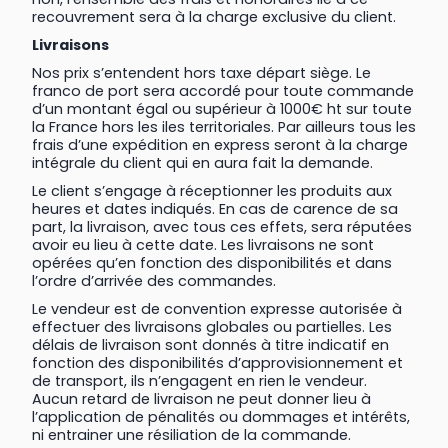
recouvrement sera à la charge exclusive du client.
Livraisons
Nos prix s’entendent hors taxe départ siège. Le
franco de port sera accordé pour toute commande
d’un montant égal ou supérieur à 1000€ ht sur toute
la France hors les iles territoriales. Par ailleurs tous les
frais d’une expédition en express seront à la charge
intégrale du client qui en aura fait la demande.
Le client s’engage à réceptionner les produits aux
heures et dates indiqués. En cas de carence de sa
part, la livraison, avec tous ces effets, sera réputées
avoir eu lieu à cette date. Les livraisons ne sont
opérées qu’en fonction des disponibilités et dans
l’ordre d’arrivée des commandes.
Le vendeur est de convention expresse autorisée à
effectuer des livraisons globales ou partielles. Les
délais de livraison sont donnés à titre indicatif en
fonction des disponibilités d’approvisionnement et
de transport, ils n’engagent en rien le vendeur.
Aucun retard de livraison ne peut donner lieu à
l’application de pénalités ou dommages et intérêts,
ni entrainer une résiliation de la commande.